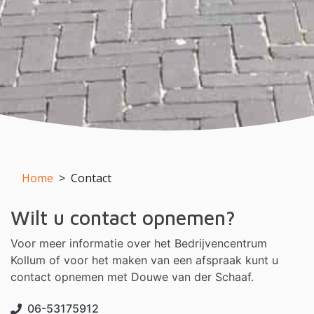
Home
Contact
Wilt u contact opnemen?
Voor meer informatie over het Bedrijvencentrum
Kollum of voor het maken van een afspraak kunt u
contact opnemen met Douwe van der Schaaf.
06-53175912