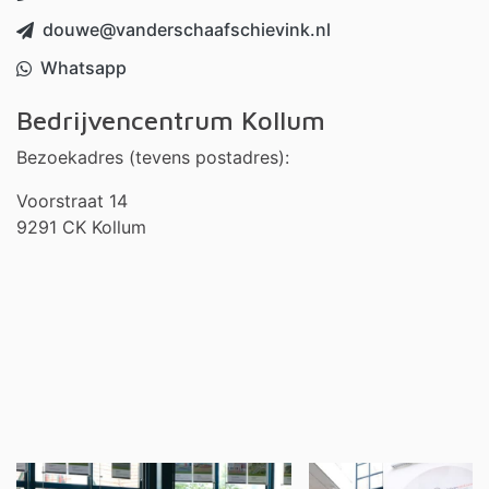
douwe@vanderschaafschievink.nl
Whatsapp
Bedrijvencentrum Kollum
Bezoekadres (tevens postadres):
Voorstraat 14
9291 CK Kollum